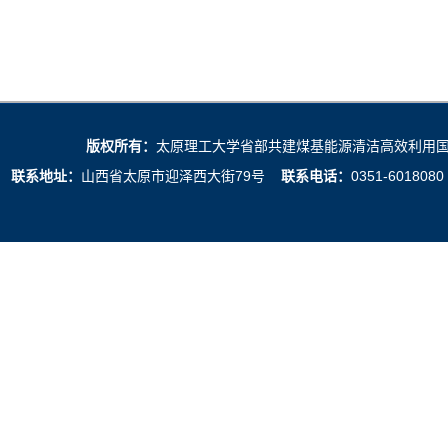
版权所有：
太原理工大学省部共建煤基能源清洁高效利用国家重点
联系地址：
山西省太原市迎泽西大街79号
联系电话：
0351-601808